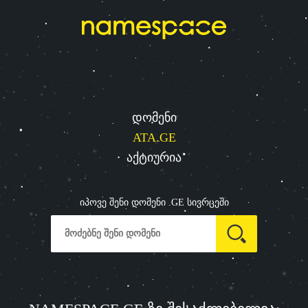
დომენი
ATA.GE
აქტიურია
იპოვე შენი დომენი .GE სივრცეში