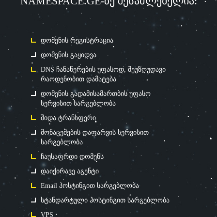
NAMESPACE.GE-ზე შესაძლებელია:
დომენის რეგისტრაცია
დომენის გაყიდვა
DNS ჩანაწერების უფასოდ, შეუზღუდავი
რაოდენობით დამატება
დომენის გადამისამართბის უფასო
სერვისით სარგებლობა
შიდა ტრანსფერი
მონაცემების დაფარვის სერვისით
სარგებლობა
ჩაუსაფრდი დომენს
დაიქირავე აგენტი
Email ჰოსტინგით სარგებლობა
სტანდარტული ჰოსტინგით სარგებლობა
VPS